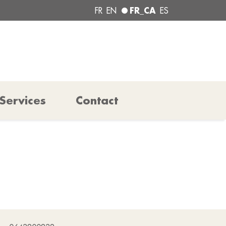
FR_CA
FR
EN
ES
Services
Contact