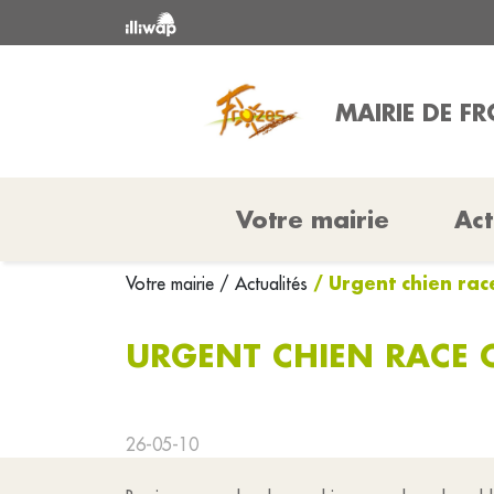
MAIRIE DE F
Votre mairie
Act
/ Urgent chien ra
Votre mairie
/ Actualités
URGENT CHIEN RACE
26-05-10