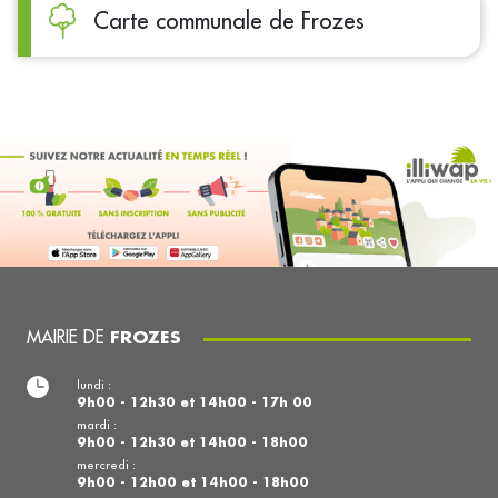
Carte communale de Frozes
MAIRIE DE
FROZES
lundi :
9h00 - 12h30 et 14h00 - 17h 00
mardi :
9h00 - 12h30 et 14h00 - 18h00
mercredi :
9h00 - 12h00 et 14h00 - 18h00