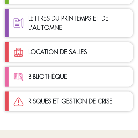
LETTRES DU PRINTEMPS ET DE
L'AUTOMNE
LOCATION DE SALLES
BIBLIOTHÈQUE
RISQUES ET GESTION DE CRISE