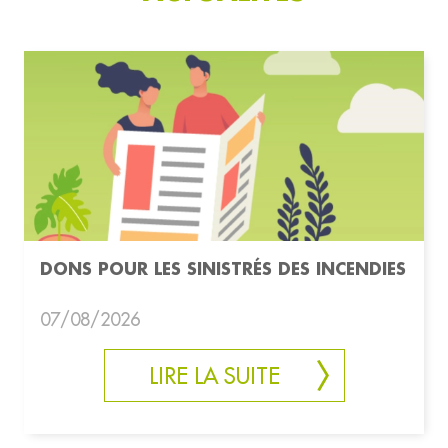
DONS POUR LES SINISTRÉS DES INCENDIES
07/08/2026
LIRE LA SUITE