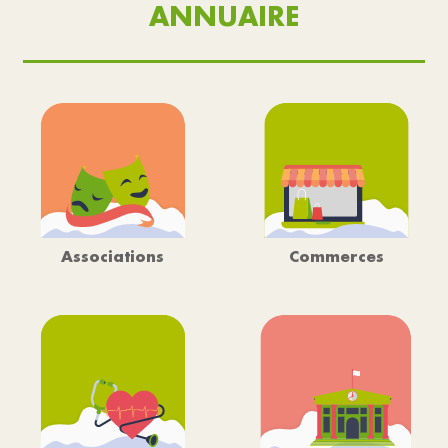
ANNUAIRE
Associations
Commerces