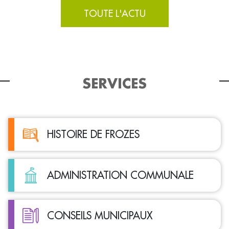
TOUTE L'ACTU
SERVICES
HISTOIRE DE FROZES
ADMINISTRATION COMMUNALE
CONSEILS MUNICIPAUX