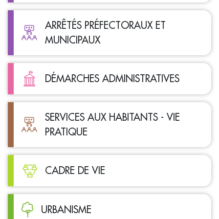
ARRÊTÉS PRÉFECTORAUX ET
MUNICIPAUX
DÉMARCHES ADMINISTRATIVES
SERVICES AUX HABITANTS - VIE
PRATIQUE
CADRE DE VIE
URBANISME