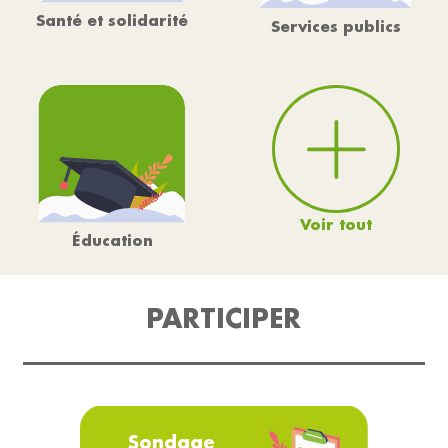
Santé et solidarité
Services publics
Voir tout
Éducation
PARTICIPER
Sondage