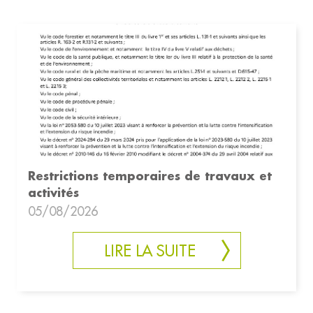
Restrictions temporaires de travaux et
activités
05/08/2026
LIRE LA SUITE