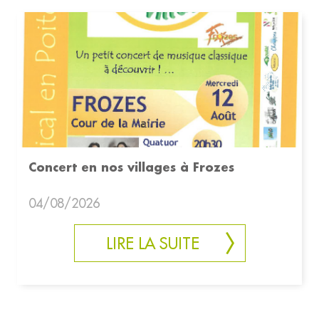
Concert en nos villages à Frozes
04/08/2026
LIRE LA SUITE