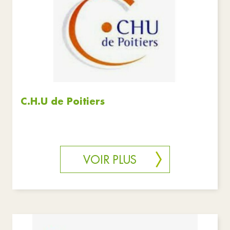
C.H.U de Poitiers
VOIR PLUS