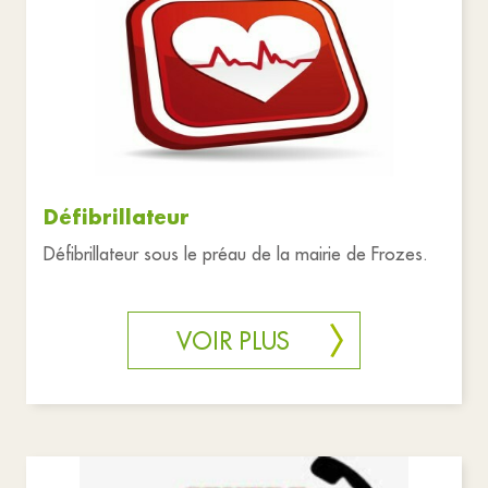
Défibrillateur
Défibrillateur sous le préau de la mairie de Frozes.
VOIR PLUS