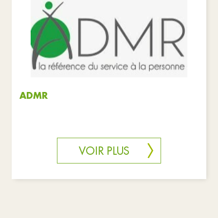
ADMR
VOIR PLUS