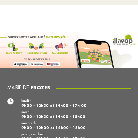
MAIRIE DE
FROZES
lundi :
9h00 - 12h30 et 14h00 - 17h 00
mardi :
9h00 - 12h30 et 14h00 - 18h00
mercredi :
9h00 - 12h00 et 14h00 - 18h00
jeudi, vendredi :