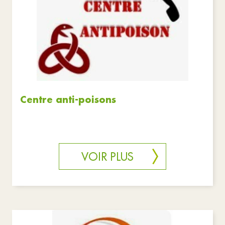
Centre anti-poisons
VOIR PLUS