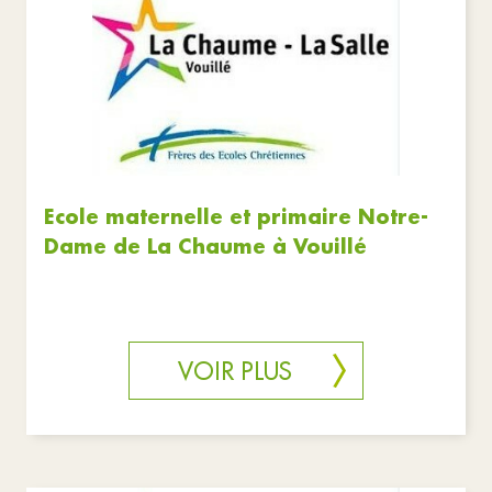
Ecole maternelle et primaire Notre-
Dame de La Chaume à Vouillé
VOIR PLUS