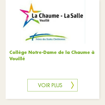
Collège Notre-Dame de la Chaume à
Vouillé
VOIR PLUS