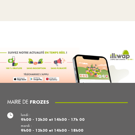
MAIRIE DE
FROZES
lundi :
9h00 - 12h30 et 14h00 - 17h 00
mardi :
9h00 - 12h30 et 14h00 - 18h00