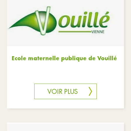
Ecole maternelle publique de Vouillé
VOIR PLUS