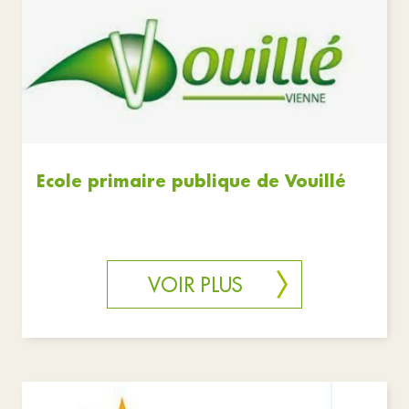
Ecole primaire publique de Vouillé
VOIR PLUS