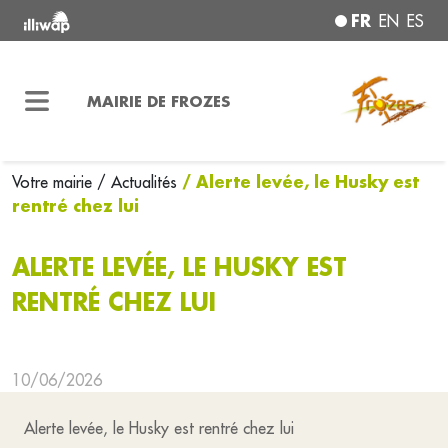
FR
EN
ES
MAIRIE DE FROZES
/ Alerte levée, le Husky est
Votre mairie
/ Actualités
rentré chez lui
ALERTE LEVÉE, LE HUSKY EST
RENTRÉ CHEZ LUI
10/06/2026
Alerte levée, le Husky est rentré chez lui