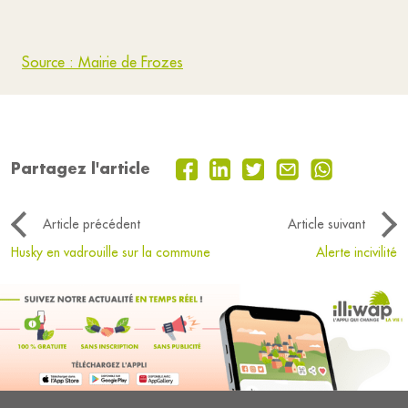
Source : Mairie de Frozes
Partagez l'article
Article précédent
Article suivant
Husky en vadrouille sur la commune
Alerte incivilité