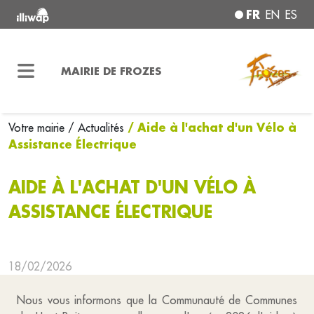
FR
EN
ES
MAIRIE DE FROZES
/ Aide à l'achat d'un Vélo à
Votre mairie
/ Actualités
Assistance Électrique
AIDE À L'ACHAT D'UN VÉLO À
ASSISTANCE ÉLECTRIQUE
18/02/2026
Nous vous informons que la Communauté de Communes