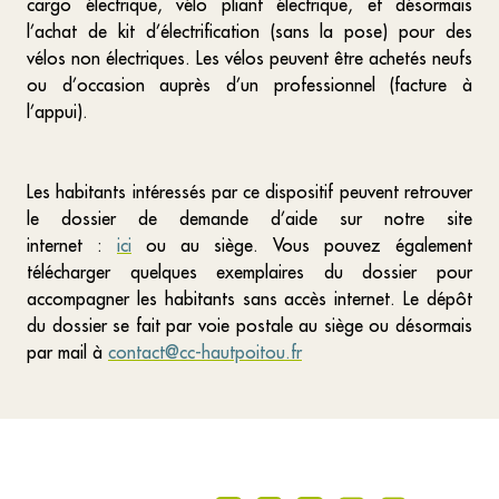
cargo électrique, vélo pliant électrique, et désormais
l’achat de kit d’électrification (sans la pose) pour des
vélos non électriques. Les vélos peuvent être achetés neufs
ou d’occasion auprès d’un professionnel (facture à
l’appui).
Les habitants intéressés par ce dispositif peuvent retrouver
le dossier de demande d’aide sur notre site
internet :
ici
ou au siège. Vous pouvez également
télécharger quelques exemplaires du dossier pour
accompagner les habitants sans accès internet. Le dépôt
du dossier se fait par voie postale au siège ou désormais
par mail à
contact@cc-hautpoitou.fr