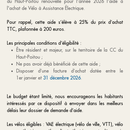
du Haut-Poitou renouvelle pour l'année 2026 l'aide à
l'achat de Vélo à Assistance Électrique.
Pour rappel, cette aide s’élève à 25% du prix d’achat
TTC, plafonnée à 200 euros.
Les principales conditions d’éligibilité :
Être résident et majeur, sur le territoire de la CC du
Haut-Poitou ;
Ne pas avoir déjà bénéficié de cette aide ;
Disposer d’une facture d’achat datée entre le
1er janvier et
31 décembre 2026
.
Le budget étant limité, nous encourageons les habitants
intéressés par ce dispositif à envoyer dans les meilleurs
délais leur dossier de demande d’aide.
Les vélos éligibles : VAE électrique (vélo de ville, VTT), vélo