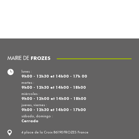
MAIRIE DE
FROZES
lunes :
9h00 - 12h30 et 14h00 - 17h 00
martes :
9h00 - 12h30 et 14h00 - 18h00
miércoles :
9h00 - 12h00 et 14h00 - 18h00
jueves, viernes :
9h00 - 12h30 et 14h00 - 17h00
sábado, domingo :
Cerrado
4 place de la Croix 86190 FROZES France