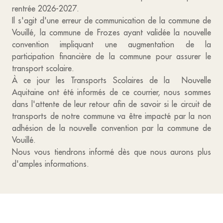
rentrée 2026-2027.
Il s'agit d'une erreur de communication de la commune de
Vouillé, la commune de Frozes ayant validée la nouvelle
convention impliquant une augmentation de la
participation financière de la commune pour assurer le
transport scolaire.
À ce jour les Transports Scolaires de la Nouvelle
Aquitaine ont été informés de ce courrier, nous sommes
dans l'attente de leur retour afin de savoir si le circuit de
transports de notre commune va être impacté par la non
adhésion de la nouvelle convention par la commune de
Vouillé.
Nous vous tiendrons informé dès que nous aurons plus
d'amples informations.