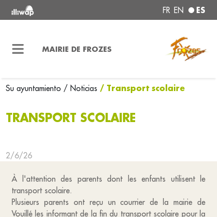
ES
FR
EN
MAIRIE DE FROZES
/ Transport scolaire
Su ayuntamiento
/ Noticias
TRANSPORT SCOLAIRE
2/6/26
À l'attention des parents dont les enfants utilisent le
transport scolaire.
Plusieurs parents ont reçu un courrier de la mairie de
Vouillé les informant de la fin du transport scolaire pour la