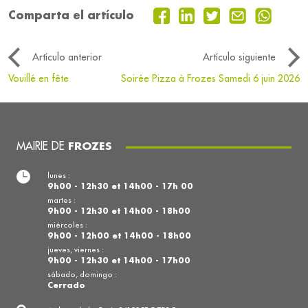
Comparta el artículo
Artículo anterior
Artículo siguiente
Vouillé en fête
Soirée Pizza à Frozes Samedi 6 juin 2026
MAIRIE DE
FROZES
lunes :
9h00 - 12h30 et 14h00 - 17h 00
martes :
9h00 - 12h30 et 14h00 - 18h00
miércoles :
9h00 - 12h00 et 14h00 - 18h00
jueves, viernes :
9h00 - 12h30 et 14h00 - 17h00
sábado, domingo :
Cerrado