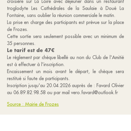
croisière sur La Loire avec déjeuner dans un restaurant
troglodyte Les Cathédrales de la Saulaie à Doué La
Fontaine, sans oublier la réunion commerciale le matin.
La prise en charge des participants est prévue sur la place
de Frozes.
Cette sortie sera seulement possible avec un minimum de
35 personnes.
Le tarif est de 47€
Le règlement par chèque libellé au non du Club de l'Amitié
est à effectuer à l'inscription.
Encaissement un mois avant le départ, le chèque sera
restitué si faute de participants.
Inscription jusqu'au 20.04.2026 auprès de : Favard Olivier
au 06.89.82.98.58 ou par mail vero.favard@outlook.fr
Source : Mairie de Frozes