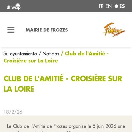
ES
FR
EN
MAIRIE DE FROZES
/ Club de l'Amitié -
Su ayuntamiento
/ Noticias
Croisière sur La Loire
CLUB DE L'AMITIÉ - CROISIÈRE SUR
LA LOIRE
18/2/26
Le Club de l'Amitié de Frozes organise le 5 juin 2026 une