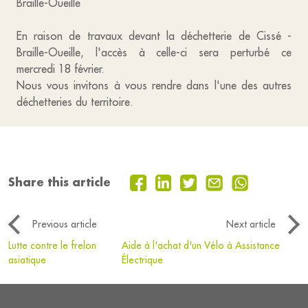
Braille-Oueille
En raison de travaux devant la déchetterie de Cissé -
Braille-Oueille, l'accès à celle-ci sera perturbé ce
mercredi 18 février.
Nous vous invitons à vous rendre dans l'une des autres
déchetteries du territoire.
Share this article
Previous article
Next article
Lutte contre le frelon
Aide à l'achat d'un Vélo à Assistance
asiatique
Électrique