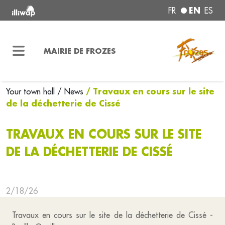
EN
FR
ES
MAIRIE DE FROZES
/ Travaux en cours sur le site
Your town hall
/ News
de la déchetterie de Cissé
TRAVAUX EN COURS SUR LE SITE
DE LA DÉCHETTERIE DE CISSÉ
2/18/26
Travaux en cours sur le site de la déchetterie de Cissé -